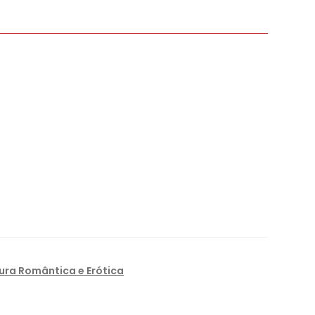
tura Romântica e Erótica