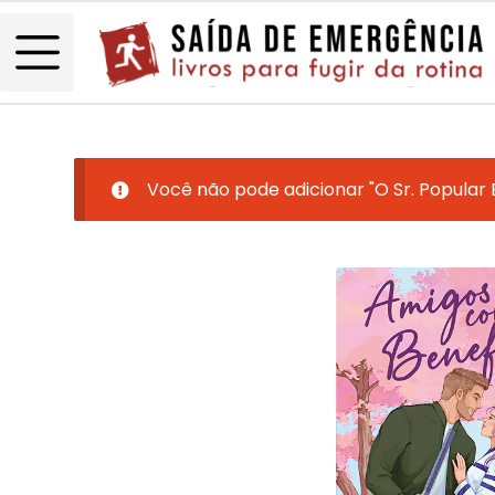
Você não pode adicionar "O Sr. Popular