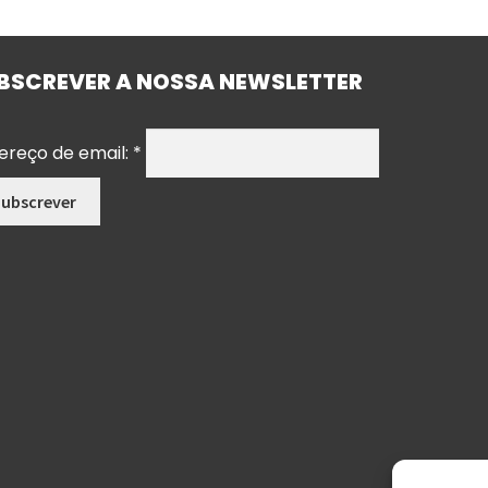
BSCREVER A NOSSA NEWSLETTER
ereço de email:
*