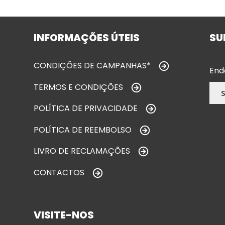
INFORMAÇÕES ÚTEIS
SU
CONDIÇÕES DE CAMPANHAS*
End
TERMOS E CONDIÇÕES
POLÍTICA DE PRIVACIDADE
POLÍTICA DE REEMBOLSO
LIVRO DE RECLAMAÇÕES
CONTACTOS
VISITE-NOS