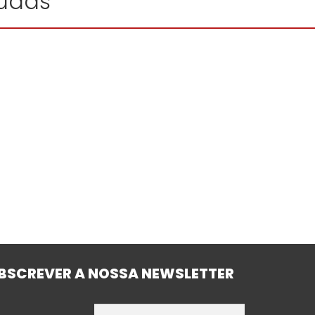
Judas"
BSCREVER A NOSSA NEWSLETTER