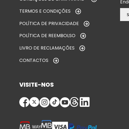
End
TERMOS E CONDIÇÕES
POLÍTICA DE PRIVACIDADE
POLÍTICA DE REEMBOLSO
LIVRO DE RECLAMAÇÕES
CONTACTOS
VISITE-NOS