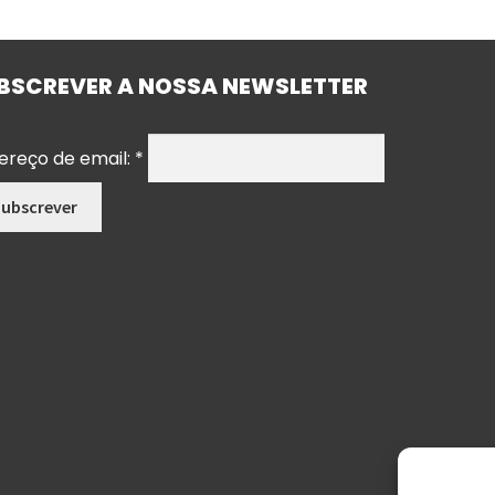
BSCREVER A NOSSA NEWSLETTER
ereço de email:
*