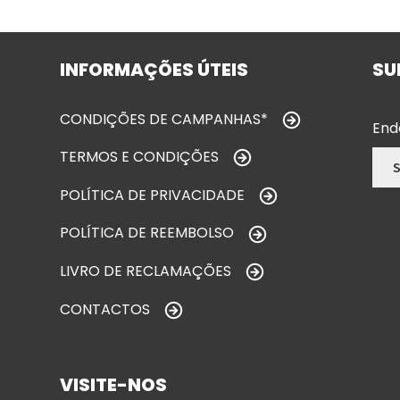
INFORMAÇÕES ÚTEIS
SU
CONDIÇÕES DE CAMPANHAS*
End
TERMOS E CONDIÇÕES
POLÍTICA DE PRIVACIDADE
POLÍTICA DE REEMBOLSO
LIVRO DE RECLAMAÇÕES
CONTACTOS
VISITE-NOS