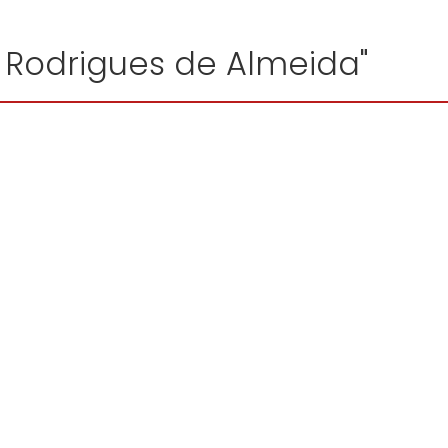
a Rodrigues de Almeida"