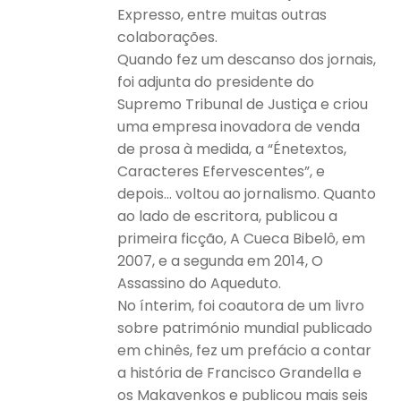
Expresso, entre muitas outras
colaborações.
Quando fez um descanso dos jornais,
foi adjunta do presidente do
Supremo Tribunal de Justiça e criou
uma empresa inovadora de venda
de prosa à medida, a “Énetextos,
Caracteres Efervescentes”, e
depois… voltou ao jornalismo. Quanto
ao lado de escritora, publicou a
primeira ficção, A Cueca Bibelô, em
2007, e a segunda em 2014, O
Assassino do Aqueduto.
No ínterim, foi coautora de um livro
sobre património mundial publicado
em chinês, fez um prefácio a contar
a história de Francisco Grandella e
os Makavenkos e publicou mais seis