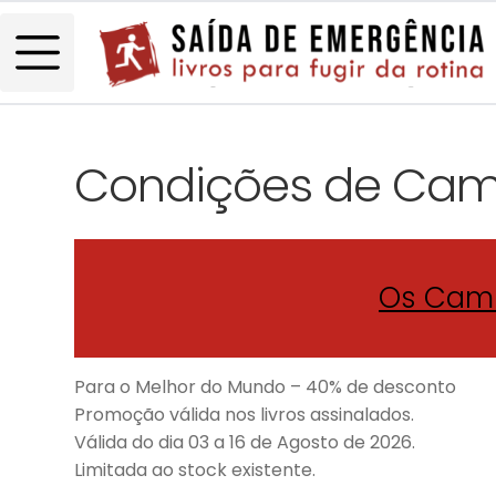
Condições de Ca
Os Cami
Para o Melhor do Mundo – 40% de desconto
Promoção válida nos livros assinalados.
Válida do dia 03 a 16 de Agosto de 2026.
Limitada ao stock existente.