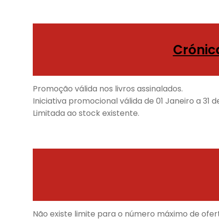
Crónic
Promoção válida nos livros assinalados.
Iniciativa promocional válida de 01 Janeiro a 31
Limitada ao stock existente.
Não existe limite para o número máximo de ofe