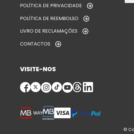
POLÍTICA DE PRIVACIDADE
POLÍTICA DE REEMBOLSO
LIVRO DE RECLAMAÇÕES
CONTACTOS
VISITE-NOS
© Co