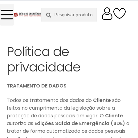
Pesquisar
Pesquisa
por:
Política de
privacidade
TRATAMENTO DE DADOS
Todos os tratamento dos dados do
Cliente
são
feitos no cumprimento da legislação sobre a
proteção de dados pessoais em vigor. O
Cliente
autoriza as
Edições Saída de Emergência (SDE)
a
tratar de forma automatizada os dados pessoais