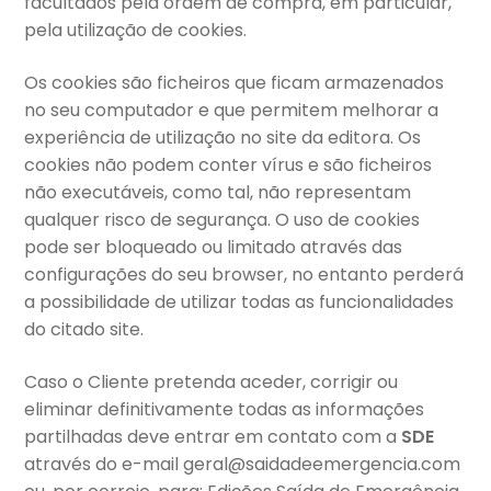
facultados pela ordem de compra, em particular,
pela utilização de cookies.
Os cookies são ficheiros que ficam armazenados
no seu computador e que permitem melhorar a
experiência de utilização no site da editora. Os
cookies não podem conter vírus e são ficheiros
não executáveis, como tal, não representam
qualquer risco de segurança. O uso de cookies
pode ser bloqueado ou limitado através das
configurações do seu browser, no entanto perderá
a possibilidade de utilizar todas as funcionalidades
do citado site.
Caso o Cliente pretenda aceder, corrigir ou
eliminar definitivamente todas as informações
partilhadas deve entrar em contato com a
SDE
através do e-mail
geral@saidadeemergencia.com