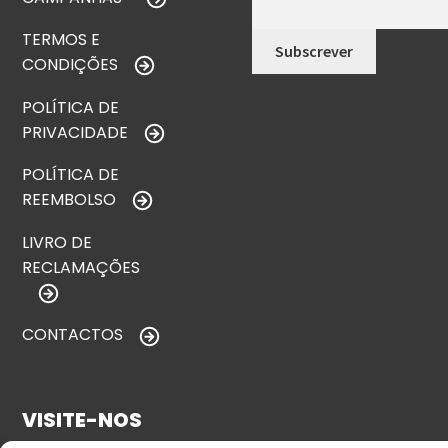
TERMOS E
CONDIÇÕES
POLÍTICA DE
PRIVACIDADE
POLÍTICA DE
REEMBOLSO
LIVRO DE
RECLAMAÇÕES
CONTACTOS
VISITE-NOS