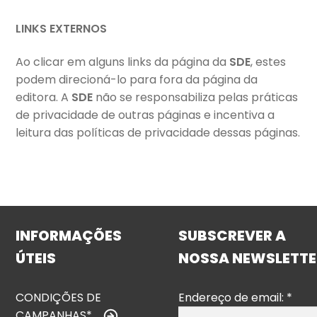
LINKS EXTERNOS
Ao clicar em alguns links da página da
SDE
, estes
podem direcioná-lo para fora da página da
editora. A
SDE
não se responsabiliza pelas práticas
de privacidade de outras páginas e incentiva a
leitura das políticas de privacidade dessas páginas.
INFORMAÇÕES
SUBSCREVER A
ÚTEIS
NOSSA NEWSLETTE
CONDIÇÕES DE
Endereço de email:
*
CAMPANHAS*