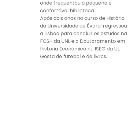
onde frequentou a pequena e
confortável biblioteca.
Após dois anos no curso de História
da Universidade de Évora, regressou
a Lisboa para concluir os estudos na
FCSH da UNL e o Doutoramento em
História Económica no ISEG da UL.
Gosta de futebol e de livros.