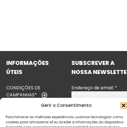
INFORMAÇÕES
SUBSCREVER A
ÚTEIS
NOSSA NEWSLETTE
CONDIÇÕES DE
Endereço de email:
*
CAMPANHAS*
Gerir o Consentimento
TERMOS E
CONDIÇÕES
Para fornecer as melhores experiências, usamos tecnologias como
cookies para armazenar e/ou aceder a informações do dispositivo.
POLÍTICA DE