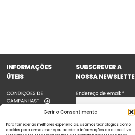
INFORMAÇÕES
SUBSCREVER A
ÚTEIS
NOSSA NEWSLETTE
CONDIÇÕES DE
Endereço de email:
*
CAMPANHAS*
Gerir o Consentimento
TERMOS E
CONDIÇÕES
Para fornecer as melhores experiências, usamos tecnologias como
cookies para armazenar e/ou aceder a informações do dispositivo.
POLÍTICA DE