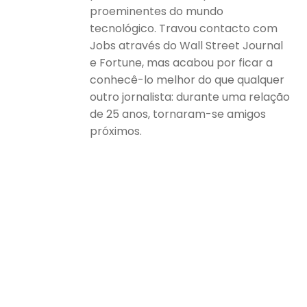
proeminentes do mundo
tecnológico. Travou contacto com
Jobs através do Wall Street Journal
e Fortune, mas acabou por ficar a
conhecê-lo melhor do que qualquer
outro jornalista: durante uma relação
de 25 anos, tornaram-se amigos
próximos.