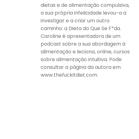
dietas e de alimentação compulsiva,
a sua própria infelicidade levou-a a
investigar e a criar um outro
caminho: a Dieta do Que Se F*da.
Caroline é apresentadora de um
podcast sobre a sua abordagem à
alimentação e leciona, online, cursos
sobre alimentação intuitiva. Pode
consultar a página da autora em
www.thefuckitdiet.com.