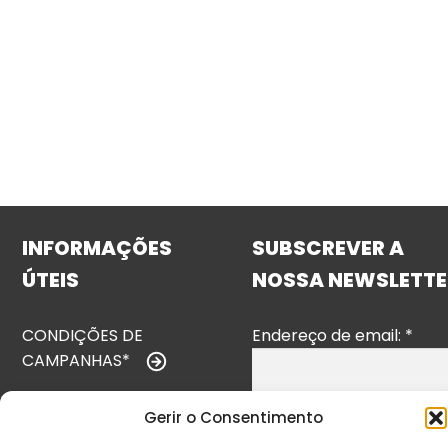
INFORMAÇÕES
SUBSCREVER A
ÚTEIS
NOSSA NEWSLETTE
CONDIÇÕES DE
Endereço de email:
*
CAMPANHAS*
TERMOS E
Gerir o Consentimento
CONDIÇÕES