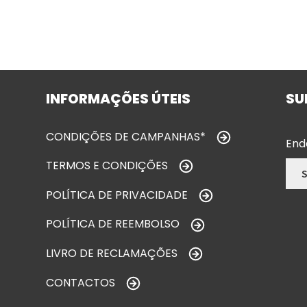
INFORMAÇÕES ÚTEIS
SU
CONDIÇÕES DE CAMPANHAS*
End
TERMOS E CONDIÇÕES
POLÍTICA DE PRIVACIDADE
POLÍTICA DE REEMBOLSO
LIVRO DE RECLAMAÇÕES
CONTACTOS