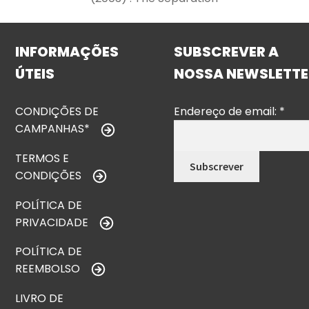
INFORMAÇÕES
SUBSCREVER A
ÚTEIS
NOSSA NEWSLETTE
CONDIÇÕES DE
Endereço de email:
*
CAMPANHAS*
TERMOS E
CONDIÇÕES
POLÍTICA DE
PRIVACIDADE
POLÍTICA DE
REEMBOLSO
LIVRO DE