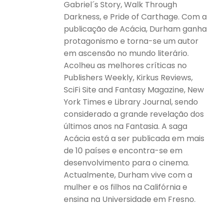
Gabriel´s Story, Walk Through
Darkness, e Pride of Carthage. Com a
publicação de Acácia, Durham ganha
protagonismo e torna-se um autor
em ascensão no mundo literário.
Acolheu as melhores críticas no
Publishers Weekly, Kirkus Reviews,
SciFi Site and Fantasy Magazine, New
York Times e Library Journal, sendo
considerado a grande revelação dos
últimos anos na Fantasia. A saga
Acácia está a ser publicada em mais
de 10 países e encontra-se em
desenvolvimento para o cinema.
Actualmente, Durham vive com a
mulher e os filhos na Califórnia e
ensina na Universidade em Fresno.