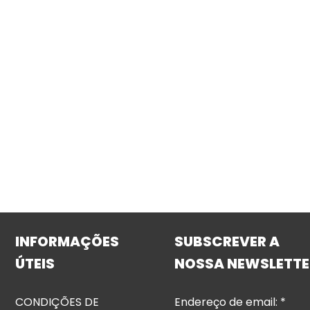
INFORMAÇÕES
SUBSCREVER A
ÚTEIS
NOSSA NEWSLETTE
CONDIÇÕES DE
Endereço de email:
*