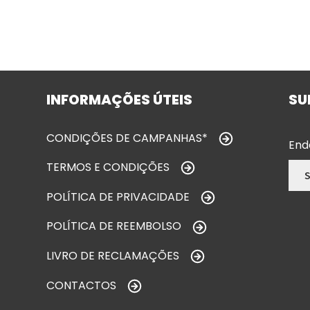
INFORMAÇÕES ÚTEIS
SU
CONDIÇÕES DE CAMPANHAS*
End
TERMOS E CONDIÇÕES
POLÍTICA DE PRIVACIDADE
POLÍTICA DE REEMBOLSO
LIVRO DE RECLAMAÇÕES
CONTACTOS