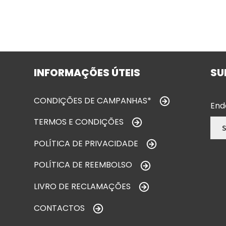
INFORMAÇÕES ÚTEIS
SU
CONDIÇÕES DE CAMPANHAS*
End
TERMOS E CONDIÇÕES
POLÍTICA DE PRIVACIDADE
POLÍTICA DE REEMBOLSO
LIVRO DE RECLAMAÇÕES
CONTACTOS