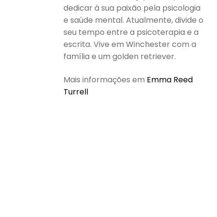
dedicar à sua paixão pela psicologia
e saúde mental. Atualmente, divide o
seu tempo entre a psicoterapia e a
escrita. Vive em Winchester com a
família e um golden retriever.
Mais informações em
Emma Reed
Turrell