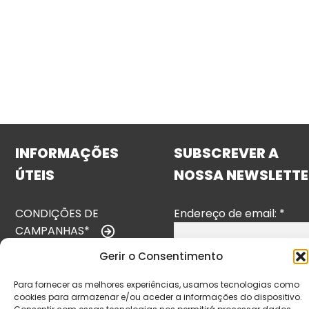
INFORMAÇÕES
SUBSCREVER A
ÚTEIS
NOSSA NEWSLETTE
CONDIÇÕES DE
Endereço de email:
*
CAMPANHAS*
Gerir o Consentimento
TERMOS E
CONDIÇÕES
Para fornecer as melhores experiências, usamos tecnologias como
cookies para armazenar e/ou aceder a informações do dispositivo.
POLÍTICA DE