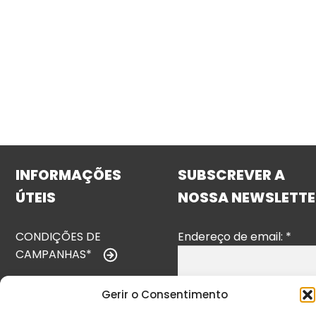
INFORMAÇÕES
SUBSCREVER A
ÚTEIS
NOSSA NEWSLETTE
CONDIÇÕES DE
Endereço de email:
*
CAMPANHAS*
TERMOS E
Gerir o Consentimento
CONDIÇÕES