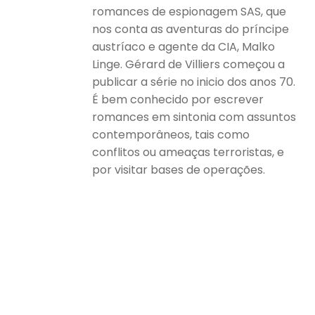
romances de espionagem SAS, que
nos conta as aventuras do príncipe
austríaco e agente da CIA, Malko
Linge. Gérard de Villiers começou a
publicar a série no inicio dos anos 70.
É bem conhecido por escrever
romances em sintonia com assuntos
contemporâneos, tais como
conflitos ou ameaças terroristas, e
por visitar bases de operações.