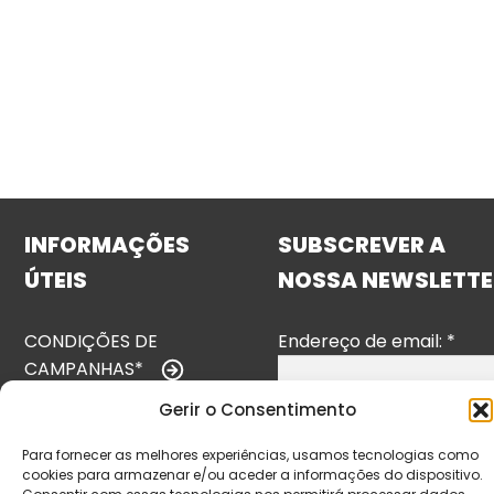
INFORMAÇÕES
SUBSCREVER A
ÚTEIS
NOSSA NEWSLETTE
CONDIÇÕES DE
Endereço de email:
*
CAMPANHAS*
Gerir o Consentimento
TERMOS E
CONDIÇÕES
Para fornecer as melhores experiências, usamos tecnologias como
cookies para armazenar e/ou aceder a informações do dispositivo.
POLÍTICA DE