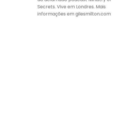
Secrets. Vive em Londres. Mais
informações em gilesmilton.com