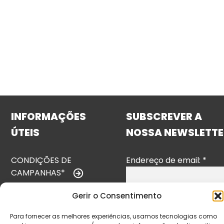
INFORMAÇÕES
SUBSCREVER A
ÚTEIS
NOSSA NEWSLETTE
CONDIÇÕES DE
Endereço de email:
*
CAMPANHAS*
TERMOS E
Gerir o Consentimento
CONDIÇÕES
Para fornecer as melhores experiências, usamos tecnologias como