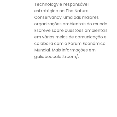
Technology e responsável
estratégico na The Nature
Conservancy, uma das maiores
organizações ambientais do mundo.
Escreve sobre questões ambientais
em vários meios de comunicação e
colabora com o Fórum Económico
Mundial. Mais informações em
giulioboccaletti.com/.