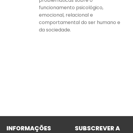
problemáticas sobre o
funcionamento psicológico,
emocional, relacional e
comportamental do ser humano e
da sociedade.
INFORMAÇÕES
SUBSCREVER A