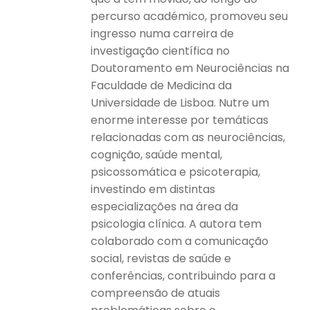
percurso académico, promoveu seu
ingresso numa carreira de
investigação científica no
Doutoramento em Neurociências na
Faculdade de Medicina da
Universidade de Lisboa. Nutre um
enorme interesse por temáticas
relacionadas com as neurociências,
cognição, saúde mental,
psicossomática e psicoterapia,
investindo em distintas
especializações na área da
psicologia clínica. A autora tem
colaborado com a comunicação
social, revistas de saúde e
conferências, contribuindo para a
compreensão de atuais