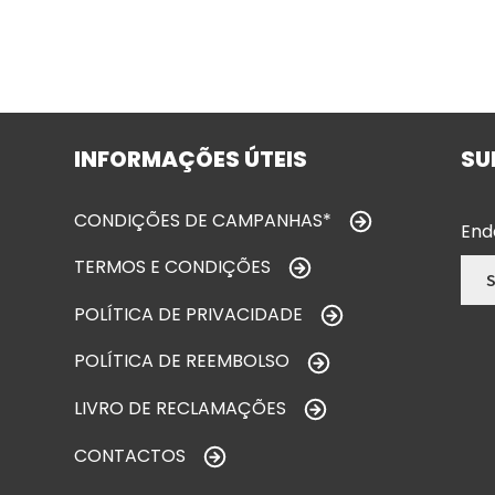
INFORMAÇÕES ÚTEIS
SU
CONDIÇÕES DE CAMPANHAS*
End
TERMOS E CONDIÇÕES
POLÍTICA DE PRIVACIDADE
POLÍTICA DE REEMBOLSO
LIVRO DE RECLAMAÇÕES
CONTACTOS