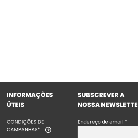
INFORMAÇÕES
SUBSCREVER A
ÚTEIS
NOSSA NEWSLETTE
CONDIÇÕES DE
Endereço de email:
*
CAMPANHAS*