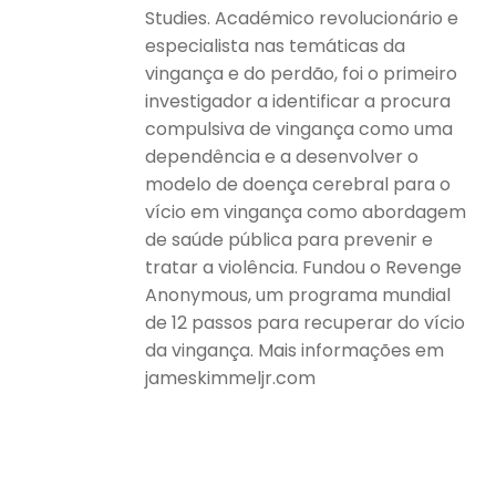
Studies. Académico revolucionário e
especialista nas temáticas da
vingança e do perdão, foi o primeiro
investigador a identificar a procura
compulsiva de vingança como uma
dependência e a desenvolver o
modelo de doença cerebral para o
vício em vingança como abordagem
de saúde pública para prevenir e
tratar a violência. Fundou o Revenge
Anonymous, um programa mundial
de 12 passos para recuperar do vício
da vingança. Mais informações em
jameskimmeljr.com