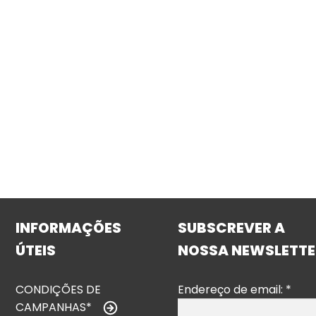
INFORMAÇÕES
SUBSCREVER A
ÚTEIS
NOSSA NEWSLETTE
CONDIÇÕES DE
Endereço de email:
*
CAMPANHAS*