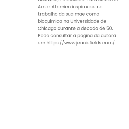
Amor Atomico inspirou.se no
trabalho da sua mae como
bioquimica na Universidade de
Chicago durante a decada de 50.
Pode consultar a pagina da autora
em https://www.jenniefields.com/.