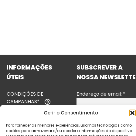
INFORMAÇÕES
SUBSCREVER A
ÚTEIS
NOSSA NEWSLETTE
CONDIÇÕES DE
Endereço de email:
*
CAMPANHAS*
Gerir o Consentimento
TERMOS E
CONDIÇÕES
Para fornecer as melhores experiências, usamos tecnologias como
cookies para armazenar e/ou aceder a informações do dispositivo.
POLÍTICA DE