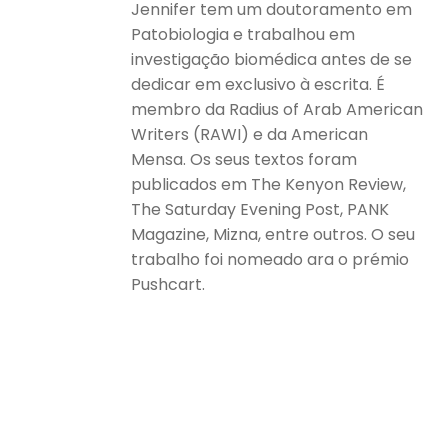
Jennifer tem um doutoramento em
Patobiologia e trabalhou em
investigação biomédica antes de se
dedicar em exclusivo à escrita. É
membro da Radius of Arab American
Writers (RAWI) e da American
Mensa. Os seus textos foram
publicados em The Kenyon Review,
The Saturday Evening Post, PANK
Magazine, Mizna, entre outros. O seu
trabalho foi nomeado ara o prémio
Pushcart.