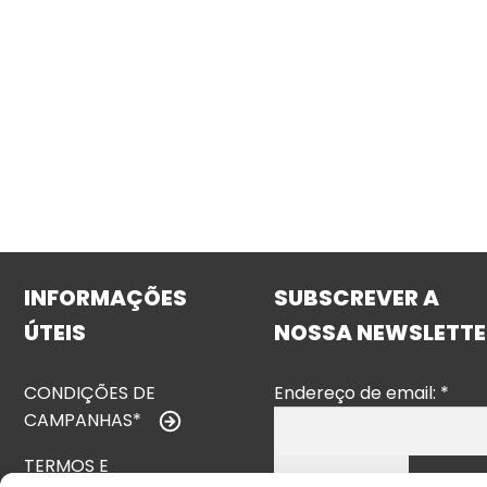
INFORMAÇÕES
SUBSCREVER A
ÚTEIS
NOSSA NEWSLETTE
CONDIÇÕES DE
Endereço de email:
*
CAMPANHAS*
TERMOS E