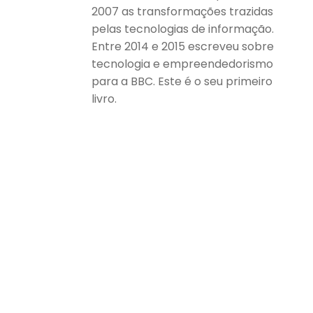
2007 as transformações trazidas
pelas tecnologias de informação.
Entre 2014 e 2015 escreveu sobre
tecnologia e empreendedorismo
para a BBC. Este é o seu primeiro
livro.