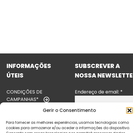
INFORMAÇÕES
SUBSCREVER A
ÚTEIS
NOSSA NEWSLETTE
CONDIÇÕES DE
Endereço de email:
*
CAMPANHAS*
Gerir o Consentimento
TERMOS E
CONDIÇÕES
Para fornecer as melhores experiências, usamos tecnologias como
cookies para armazenar e/ou aceder a informações do dispositivo.
POLÍTICA DE