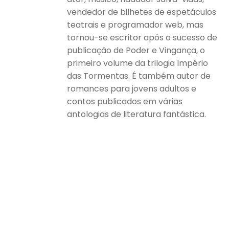
vendedor de bilhetes de espetáculos
teatrais e programador web, mas
tornou-se escritor após o sucesso de
publicação de Poder e Vingança, o
primeiro volume da trilogia Império
das Tormentas. É também autor de
romances para jovens adultos e
contos publicados em várias
antologias de literatura fantástica.