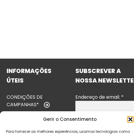
INFORMAÇÕES
SUBSCREVER A
ÚTEIS
NOSSA NEWSLETTE
CONDIÇÕES DE
Endereço de email:
*
CAMPANHAS*
TERMOS E
Gerir o Consentimento
CONDIÇÕES
Para fornecer as melhores experiências, usamos tecnologias como