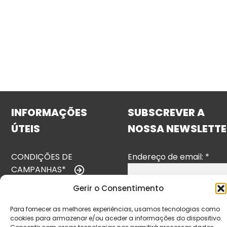
INFORMAÇÕES
SUBSCREVER A
ÚTEIS
NOSSA NEWSLETTE
CONDIÇÕES DE
Endereço de email:
*
CAMPANHAS*
Gerir o Consentimento
TERMOS E
CONDIÇÕES
Para fornecer as melhores experiências, usamos tecnologias como
cookies para armazenar e/ou aceder a informações do dispositivo.
POLÍTICA DE