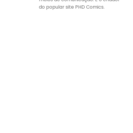
do popular site PHD Comics.