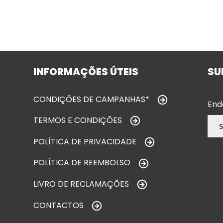
INFORMAÇÕES ÚTEIS
SU
CONDIÇÕES DE CAMPANHAS*
End
TERMOS E CONDIÇÕES
POLÍTICA DE PRIVACIDADE
POLÍTICA DE REEMBOLSO
LIVRO DE RECLAMAÇÕES
CONTACTOS