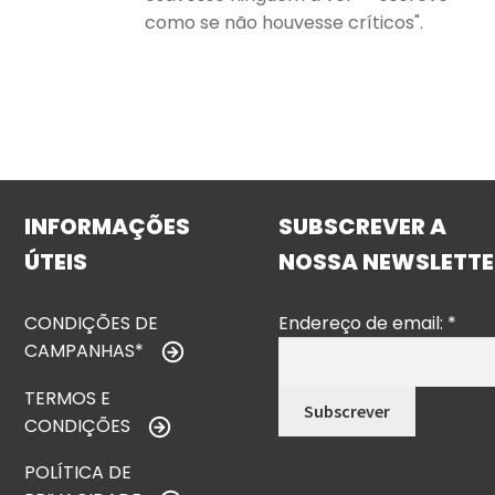
como se não houvesse críticos".
INFORMAÇÕES
SUBSCREVER A
ÚTEIS
NOSSA NEWSLETTE
CONDIÇÕES DE
Endereço de email:
*
CAMPANHAS*
TERMOS E
CONDIÇÕES
POLÍTICA DE