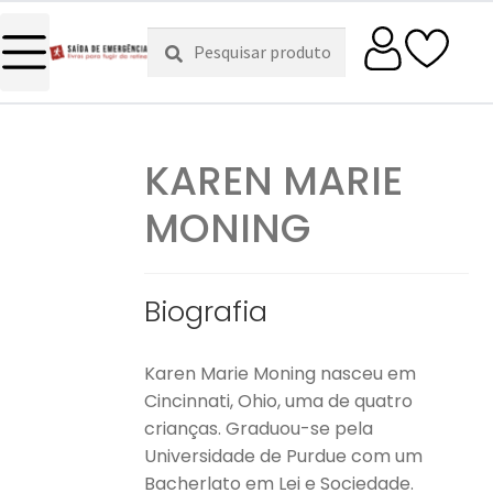
Pesquisar
Pesquisa
por:
KAREN MARIE
MONING
Biografia
Karen Marie Moning nasceu em
Cincinnati, Ohio, uma de quatro
crianças. Graduou-se pela
Universidade de Purdue com um
Bacherlato em Lei e Sociedade.