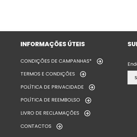
INFORMAÇÕES ÚTEIS
SU
CONDIÇÕES DE CAMPANHAS*
End
TERMOS E CONDIÇÕES
POLÍTICA DE PRIVACIDADE
POLÍTICA DE REEMBOLSO
LIVRO DE RECLAMAÇÕES
CONTACTOS