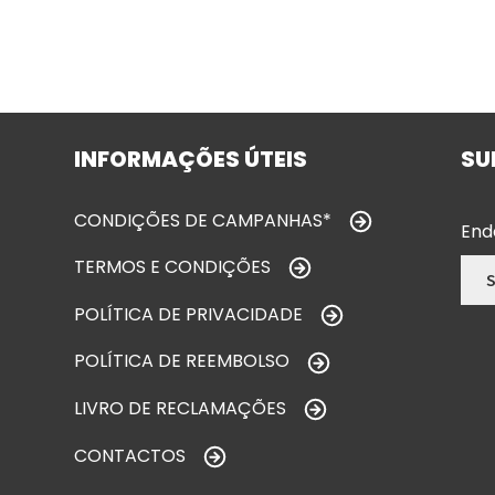
INFORMAÇÕES ÚTEIS
SU
CONDIÇÕES DE CAMPANHAS*
End
TERMOS E CONDIÇÕES
POLÍTICA DE PRIVACIDADE
POLÍTICA DE REEMBOLSO
LIVRO DE RECLAMAÇÕES
CONTACTOS