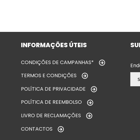
INFORMAÇÕES ÚTEIS
SU
CONDIÇÕES DE CAMPANHAS*
End
TERMOS E CONDIÇÕES
POLÍTICA DE PRIVACIDADE
POLÍTICA DE REEMBOLSO
LIVRO DE RECLAMAÇÕES
CONTACTOS