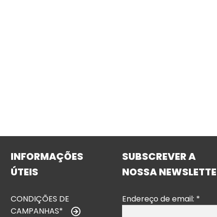
INFORMAÇÕES
SUBSCREVER A
ÚTEIS
NOSSA NEWSLETTE
CONDIÇÕES DE
Endereço de email:
*
CAMPANHAS*