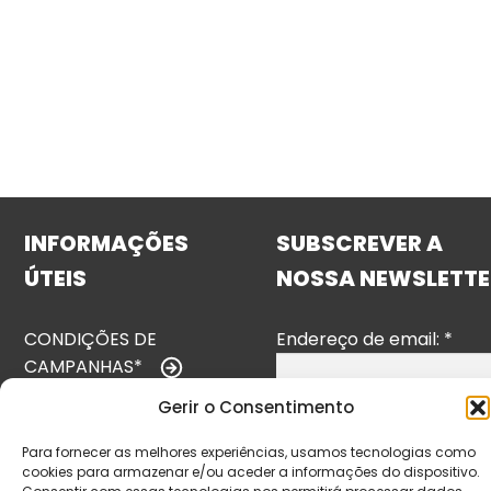
INFORMAÇÕES
SUBSCREVER A
ÚTEIS
NOSSA NEWSLETTE
CONDIÇÕES DE
Endereço de email:
*
CAMPANHAS*
Gerir o Consentimento
TERMOS E
CONDIÇÕES
Para fornecer as melhores experiências, usamos tecnologias como
cookies para armazenar e/ou aceder a informações do dispositivo.
POLÍTICA DE