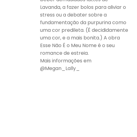
Lavanda, a fazer bolos para aliviar o
stress ou a debater sobre a
fundamentação da purpurina como
uma cor predileta. (É decididamente
uma cor, e a mais bonita.) A obra
Esse Não É o Meu Nome é o seu
romance de estreia.
Mais informações em
@Megan_Lally_