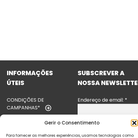
INFORMAÇÕES
SUBSCREVER A
ÚTEIS
NOSSA NEWSLETTE
CONDIÇÕES DE
Endereço de email:
*
CAMPANHAS*
TERMOS E
Gerir o Consentimento
CONDIÇÕES
Para fornecer as melhores experiências, usamos tecnologias como