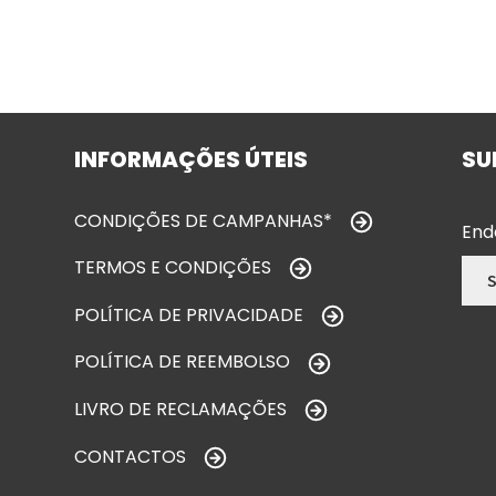
INFORMAÇÕES ÚTEIS
SU
CONDIÇÕES DE CAMPANHAS*
End
TERMOS E CONDIÇÕES
POLÍTICA DE PRIVACIDADE
POLÍTICA DE REEMBOLSO
LIVRO DE RECLAMAÇÕES
CONTACTOS