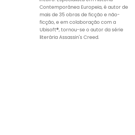
Contemporânea Europeia, é autor de
mais de 35 obras de ficção e não-
ficção, e em colaboração com a
Ubisoft®, tornou-se o autor da série
literária Assassin's Creed.