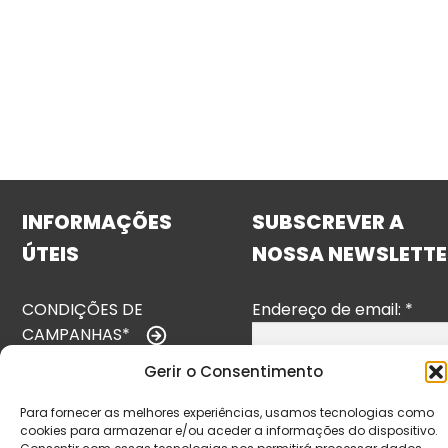
INFORMAÇÕES
SUBSCREVER A
ÚTEIS
NOSSA NEWSLETTE
CONDIÇÕES DE
Endereço de email:
*
CAMPANHAS*
Gerir o Consentimento
TERMOS E
CONDIÇÕES
Para fornecer as melhores experiências, usamos tecnologias como
cookies para armazenar e/ou aceder a informações do dispositivo.
POLÍTICA DE