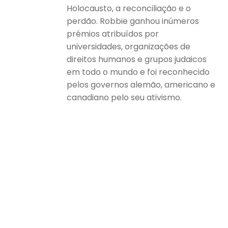
Holocausto, a reconciliação e o
perdão. Robbie ganhou inúmeros
prémios atribuídos por
universidades, organizações de
direitos humanos e grupos judaicos
em todo o mundo e foi reconhecido
pelos governos alemão, americano e
canadiano pelo seu ativismo.