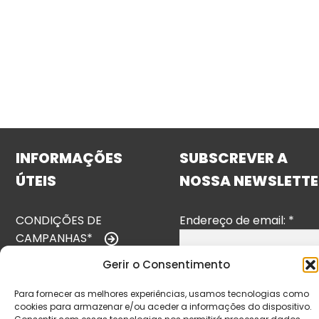
INFORMAÇÕES
SUBSCREVER A
ÚTEIS
NOSSA NEWSLETTE
CONDIÇÕES DE
Endereço de email:
*
CAMPANHAS*
Gerir o Consentimento
TERMOS E
CONDIÇÕES
Para fornecer as melhores experiências, usamos tecnologias como
cookies para armazenar e/ou aceder a informações do dispositivo.
POLÍTICA DE