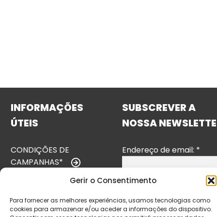
INFORMAÇÕES
SUBSCREVER A
ÚTEIS
NOSSA NEWSLETTE
CONDIÇÕES DE
Endereço de email:
*
CAMPANHAS*
Gerir o Consentimento
TERMOS E
CONDIÇÕES
Para fornecer as melhores experiências, usamos tecnologias como
cookies para armazenar e/ou aceder a informações do dispositivo.
POLÍTICA DE