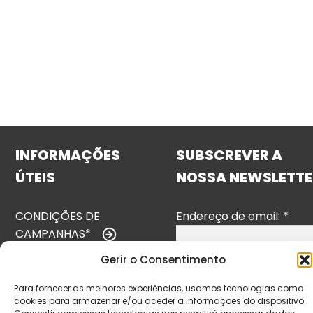
INFORMAÇÕES
SUBSCREVER A
ÚTEIS
NOSSA NEWSLETTE
CONDIÇÕES DE
Endereço de email:
*
CAMPANHAS*
Gerir o Consentimento
TERMOS E
CONDIÇÕES
Para fornecer as melhores experiências, usamos tecnologias como
cookies para armazenar e/ou aceder a informações do dispositivo.
POLÍTICA DE