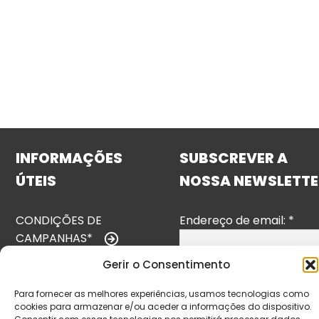
INFORMAÇÕES
SUBSCREVER A
ÚTEIS
NOSSA NEWSLETTE
CONDIÇÕES DE
Endereço de email:
*
CAMPANHAS*
Gerir o Consentimento
TERMOS E
CONDIÇÕES
Para fornecer as melhores experiências, usamos tecnologias como
cookies para armazenar e/ou aceder a informações do dispositivo.
POLÍTICA DE