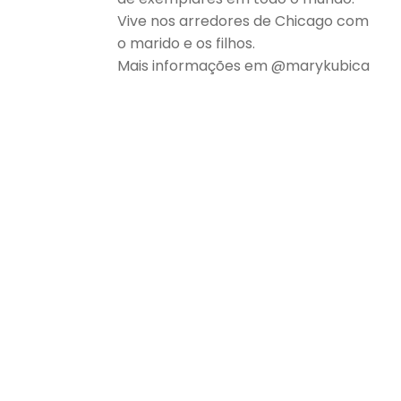
Vive nos arredores de Chicago com
o marido e os filhos.
Mais informações em @marykubica