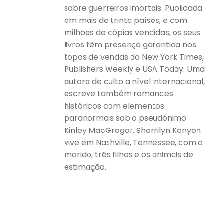
sobre guerreiros imortais. Publicada
em mais de trinta países, e com
milhões de cópias vendidas, os seus
livros têm presença garantida nos
topos de vendas do New York Times,
Publishers Weekly e USA Today. Uma
autora de culto a nível internacional,
escreve também romances
históricos com elementos
paranormais sob o pseudónimo
Kinley MacGregor. Sherrilyn Kenyon
vive em Nashville, Tennessee, com o
marido, três filhos e os animais de
estimação.