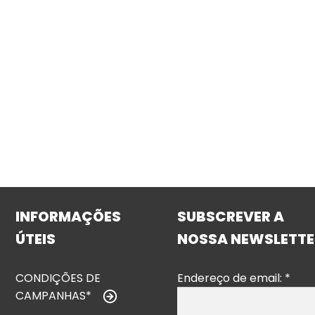
INFORMAÇÕES
SUBSCREVER A
ÚTEIS
NOSSA NEWSLETTE
CONDIÇÕES DE
Endereço de email:
*
CAMPANHAS*