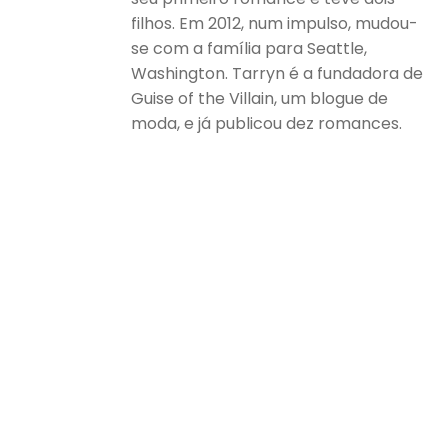
filhos. Em 2012, num impulso, mudou-
se com a família para Seattle,
Washington. Tarryn é a fundadora de
Guise of the Villain, um blogue de
moda, e já publicou dez romances.