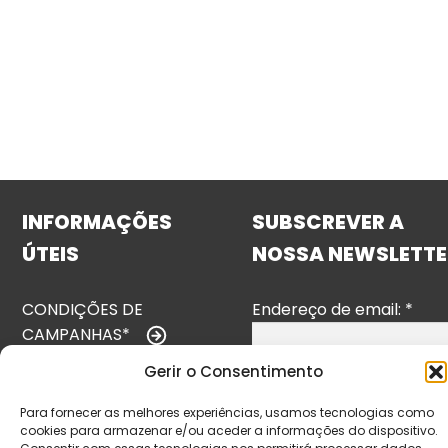
INFORMAÇÕES
SUBSCREVER A
ÚTEIS
NOSSA NEWSLETTE
CONDIÇÕES DE
Endereço de email:
*
CAMPANHAS*
Gerir o Consentimento
TERMOS E
CONDIÇÕES
Para fornecer as melhores experiências, usamos tecnologias como
cookies para armazenar e/ou aceder a informações do dispositivo.
POLÍTICA DE