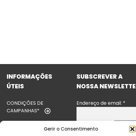
INFORMAÇÕES
SUBSCREVER A
ÚTEIS
NOSSA NEWSLETTE
CONDIÇÕES DE
Endereço de email:
*
CAMPANHAS*
TERMOS E
Gerir o Consentimento
CONDIÇÕES