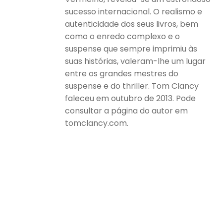
sucesso internacional. O realismo e
autenticidade dos seus livros, bem
como o enredo complexo e o
suspense que sempre imprimiu às
suas histórias, valeram-lhe um lugar
entre os grandes mestres do
suspense e do thriller. Tom Clancy
faleceu em outubro de 2013. Pode
consultar a página do autor em
tomclancy.com.