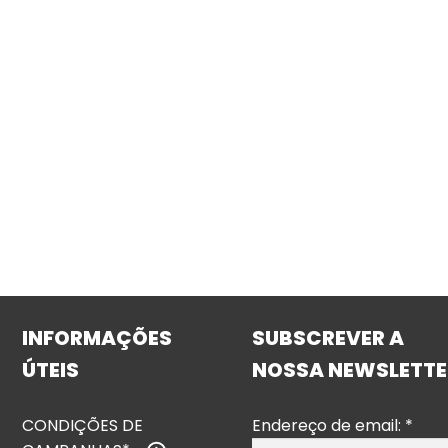
INFORMAÇÕES
SUBSCREVER A
ÚTEIS
NOSSA NEWSLETTE
CONDIÇÕES DE
Endereço de email:
*