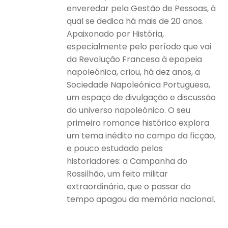
enveredar pela Gestão de Pessoas, à
qual se dedica há mais de 20 anos.
Apaixonado por História,
especialmente pelo período que vai
da Revolução Francesa à epopeia
napoleónica, criou, há dez anos, a
Sociedade Napoleónica Portuguesa,
um espaço de divulgação e discussão
do universo napoleónico. O seu
primeiro romance histórico explora
um tema inédito no campo da ficção,
e pouco estudado pelos
historiadores: a Campanha do
Rossilhão, um feito militar
extraordinário, que o passar do
tempo apagou da memória nacional.