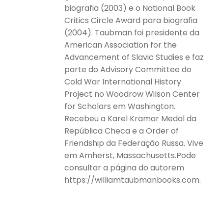
biografia (2003) e o National Book
Critics Circle Award para biografia
(2004). Taubman foi presidente da
American Association for the
Advancement of Slavic Studies e faz
parte do Advisory Committee do
Cold War International History
Project no Woodrow Wilson Center
for Scholars em Washington.
Recebeu a Karel Kramar Medal da
República Checa e a Order of
Friendship da Federação Russa. Vive
em Amherst, Massachusetts.Pode
consultar a página do autorem
https://williamtaubmanbooks.com.