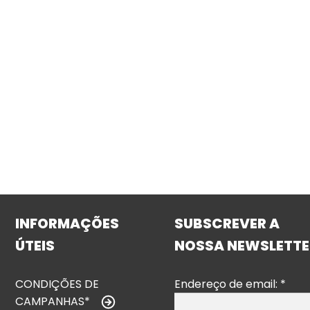
INFORMAÇÕES
SUBSCREVER A
ÚTEIS
NOSSA NEWSLETTE
CONDIÇÕES DE
Endereço de email:
*
CAMPANHAS*