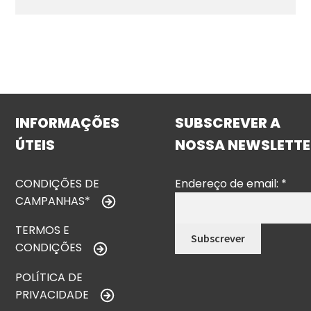
INFORMAÇÕES
SUBSCREVER A
ÚTEIS
NOSSA NEWSLETTE
CONDIÇÕES DE
Endereço de email:
*
CAMPANHAS*
TERMOS E
CONDIÇÕES
POLÍTICA DE
PRIVACIDADE