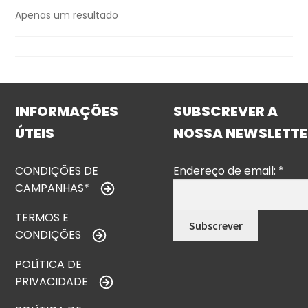
Apenas um resultado
INFORMAÇÕES
SUBSCREVER A
ÚTEIS
NOSSA NEWSLETTE
CONDIÇÕES DE
Endereço de email:
*
CAMPANHAS*
TERMOS E
CONDIÇÕES
POLÍTICA DE
PRIVACIDADE