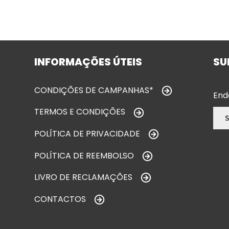
INFORMAÇÕES ÚTEIS
SU
CONDIÇÕES DE CAMPANHAS*
End
TERMOS E CONDIÇÕES
POLÍTICA DE PRIVACIDADE
POLÍTICA DE REEMBOLSO
LIVRO DE RECLAMAÇÕES
CONTACTOS