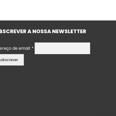
BSCREVER A NOSSA NEWSLETTER
ereço de email:
*